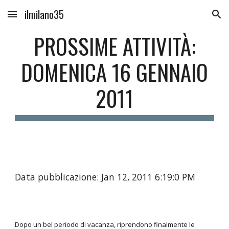
ilmilano35
Skip to main content
Skip to navigation
PROSSIME ATTIVITÀ:
DOMENICA 16 GENNAIO
2011
Data pubblicazione: Jan 12, 2011 6:19:0 PM
Dopo un bel periodo di vacanza, riprendono finalmente le