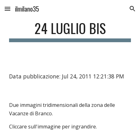
ilmilano35
Skip to main content
Skip to navigation
24 LUGLIO BIS
Data pubblicazione: Jul 24, 2011 12:21:38 PM
Due immagini tridimensionali della zona delle
Vacanze di Branco.
Cliccare sull'immagine per ingrandire.