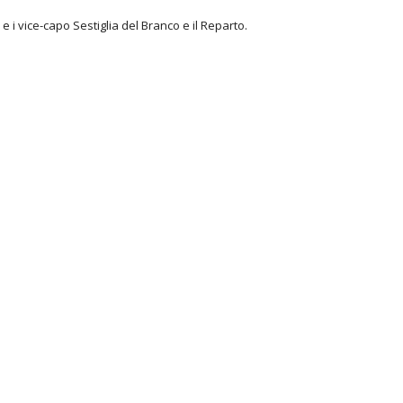
 e i vice-capo Sestiglia del Branco e il Reparto.