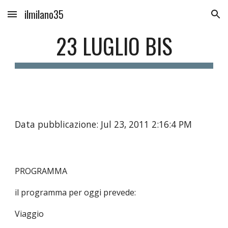
ilmilano35
Skip to main content
Skip to navigation
23 LUGLIO BIS
Data pubblicazione: Jul 23, 2011 2:16:4 PM
PROGRAMMA
il programma per oggi prevede:
Viaggio