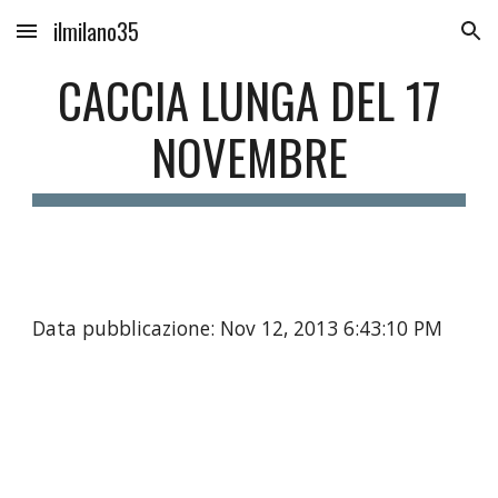
ilmilano35
Skip to main content
Skip to navigation
CACCIA LUNGA DEL 17
NOVEMBRE
Data pubblicazione: Nov 12, 2013 6:43:10 PM