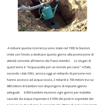
A istituire questa ricorrenza sono state nel 1992 le Nazioni
Unite con l'invito a dedicare questo giorno alla promozione di
attività concrete all'interno dei Paesi membri. Lo slogan di
quest'anno è "Acqua pulita per un mondo più sano": infatti,
secondo i dati ONU, ancora oggi un miliardo di persone non
hanno accesso ad acqua sicura, 2 miliardi e 700 milioni tra cui
980 milioni di bambini non dispongono di impianti igienici
adeguati. 4.000 bambini muoiono ogni giorno per malattie
causate da acqua inquinata e il 50% dei posti in ospedale dei