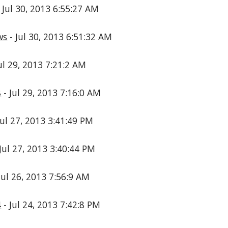
 Jul 30, 2013 6:55:27 AM
ws
- Jul 30, 2013 6:51:32 AM
ul 29, 2013 7:21:2 AM
8
- Jul 29, 2013 7:16:0 AM
Jul 27, 2013 3:41:49 PM
Jul 27, 2013 3:40:44 PM
Jul 26, 2013 7:56:9 AM
4
- Jul 24, 2013 7:42:8 PM
e