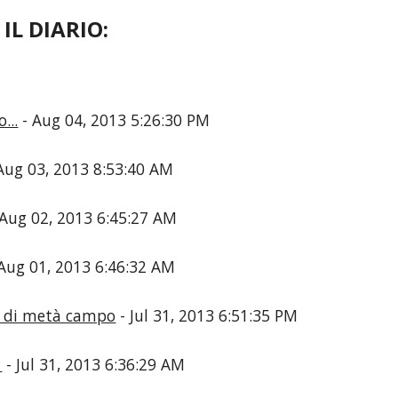
IL DIARIO:
...
- Aug 04, 2013 5:26:30 PM
Aug 03, 2013 8:53:40 AM
Aug 02, 2013 6:45:27 AM
Aug 01, 2013 6:46:32 AM
to di metà campo
- Jul 31, 2013 6:51:35 PM
1
- Jul 31, 2013 6:36:29 AM