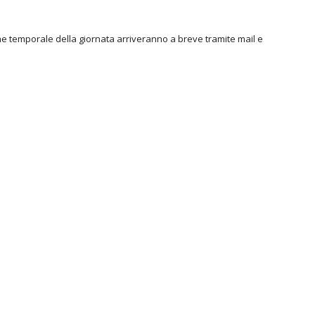
ne temporale della giornata arriveranno a breve tramite mail e