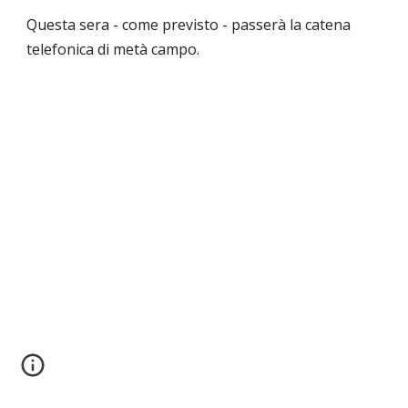
Questa sera - come previsto - passerà la catena
telefonica di metà campo.