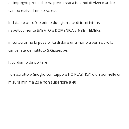
all'impegno preso che ha permesso a tutti noi di vivere un bel
campo estivo il mese scorso.
Indiciamo perciò le prime due giornate di turni intensi
rispettivamente SABATO e DOMENICA 5-6 SETTEMBRE
in cui avranno la possibilità di dare una mano a verniciare la
cancellata dell'istituto S.Giuseppe.
Ricordiamo da portare:
- un barattolo (meglio con tappo e NO PLASTICA) e un pennello di
misura minima 20 e non superiore a 40