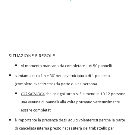
SITUAZIONE E REGOLE
Al momento mancano da completare + di 50 pannelli
stimiamo circa 1 h e 30' per la verniciatura di 1 pannello
(completo avanti/retro) da parte di una persona
CIÒ SIGNIFICA
che se ogni turno si è almeno in 10-12 persone
una ventina di pannelli alla volta potranno verosimilmente
essere completati
è importante la presenza degli adulti volenterosi perché la parte
di cancellata interna presto necessiterà del trabattello per