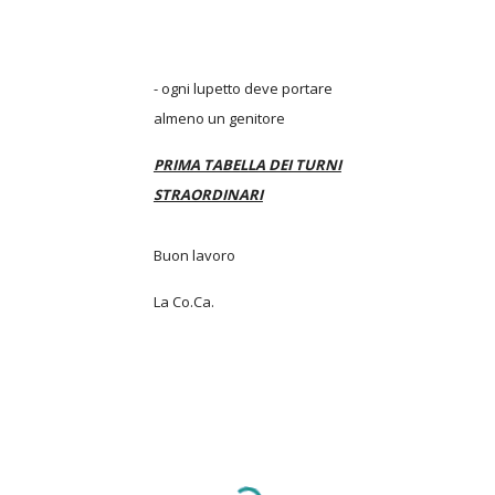
- ogni lupetto deve portare
almeno un genitore
PRIMA TABELLA DEI TURNI
STRAORDINARI
Buon lavoro
La Co.Ca.