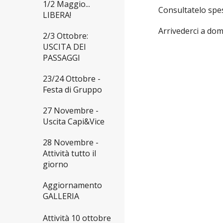
1/2 Maggio...
Consultatelo spe
LIBERA!
Arrivederci a do
2/3 Ottobre:
USCITA DEI
PASSAGGI
23/24 Ottobre -
Festa di Gruppo
27 Novembre -
Uscita Capi&Vice
28 Novembre -
Attività tutto il
giorno
Aggiornamento
GALLERIA
Attività 10 ottobre