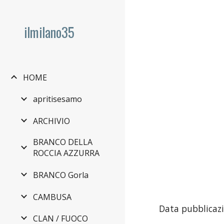
Sk
ilmilano35
HOME
apritisesamo
ARCHIVIO
BRANCO DELLA
ROCCIA AZZURRA
BRANCO Gorla
CAMBUSA
Data pubblicazi
CLAN / FUOCO