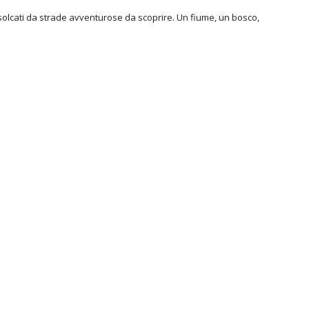
ti solcati da strade avventurose da scoprire. Un fiume, un bosco,