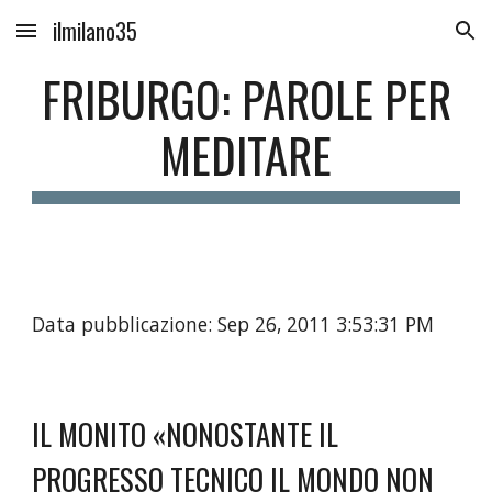
ilmilano35
Skip to main content
Skip to navigation
FRIBURGO: PAROLE PER
MEDITARE
Data pubblicazione: Sep 26, 2011 3:53:31 PM
IL MONITO «NONOSTANTE IL
PROGRESSO TECNICO IL MONDO NON