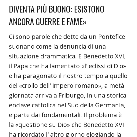
DIVENTA PIÙ BUONO: ESISTONO
ANCORA GUERRE E FAME»
Ci sono parole che dette da un Pontefice
suonano come la denuncia di una
situazione drammatica. E Benedetto XVI,
il Papa che ha lamentato «l' eclissi di Dio»
e ha paragonato il nostro tempo a quello
del «crollo dell' impero romano», a metà
giornata arriva a Friburgo, in una storica
enclave cattolica nel Sud della Germania,
e parte dai fondamentali. Il problema è
la «questione su Dio» che Benedetto XVI
ha ricordato l' altro giorno elogiando la