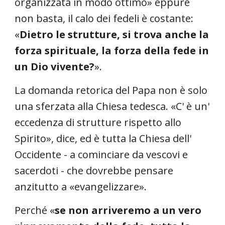
organizzata in modo ottimo» eppure
non basta, il calo dei fedeli è costante:
«
Dietro le strutture, si trova anche la
forza spirituale, la forza della fede in
un Dio vivente?
».
La domanda retorica del Papa non è solo
una sferzata alla Chiesa tedesca. «C' è un'
eccedenza di strutture rispetto allo
Spirito», dice, ed è tutta la Chiesa dell'
Occidente - a cominciare da vescovi e
sacerdoti - che dovrebbe pensare
anzitutto a «evangelizzare».
Perché «
se non arriveremo a un vero