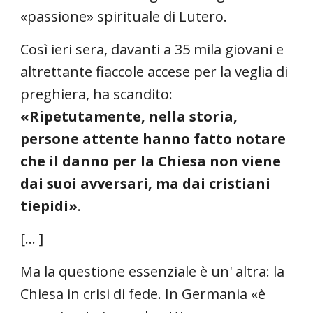
«passione» spirituale di Lutero.
Così ieri sera, davanti a 35 mila giovani e
altrettante fiaccole accese per la veglia di
preghiera, ha scandito:
«Ripetutamente, nella storia,
persone attente hanno fatto notare
che il danno per la Chiesa non viene
dai suoi avversari, ma dai cristiani
tiepidi»
.
[... ]
Ma la questione essenziale è un' altra: la
Chiesa in crisi di fede. In Germania «è