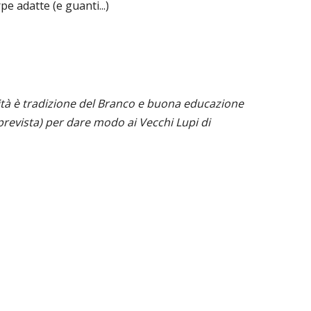
 adatte (e guanti...)
vità è tradizione del Branco e buona educazione
revista) per dare modo ai Vecchi Lupi di