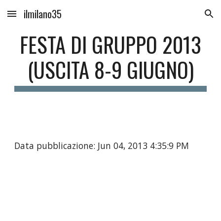
ilmilano35
Skip to main content
Skip to navigation
FESTA DI GRUPPO 2013
(USCITA 8-9 GIUGNO)
Data pubblicazione: Jun 04, 2013 4:35:9 PM