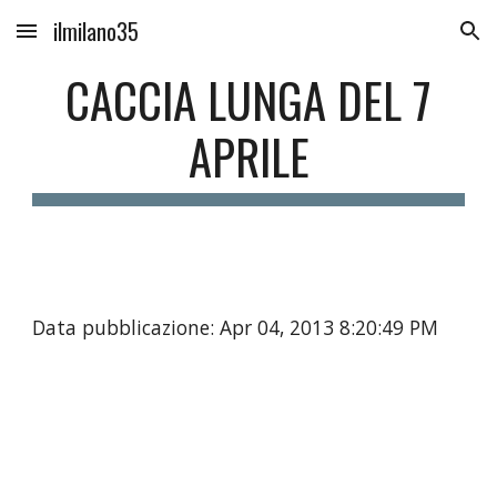
ilmilano35
Skip to main content
Skip to navigation
CACCIA LUNGA DEL 7
APRILE
Data pubblicazione: Apr 04, 2013 8:20:49 PM