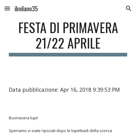
ilmilano35
Skip to main content
Skip to navigation
FESTA DI PRIMAVERA
21/22 APRILE
Data pubblicazione: Apr 16, 2018 9:39:53 PM
Buonasera lupi!
Speriamo vi siate riposati dopo le lupettiadi della scorsa