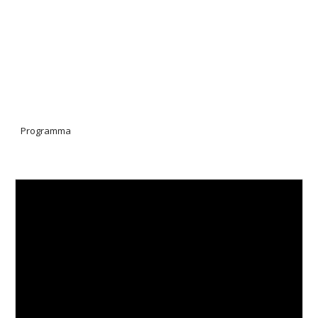
Programma