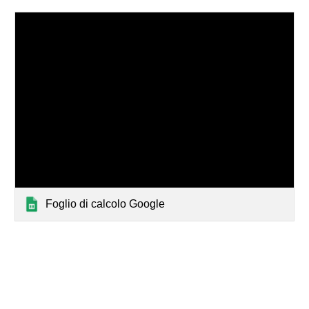
Foglio di calcolo Google