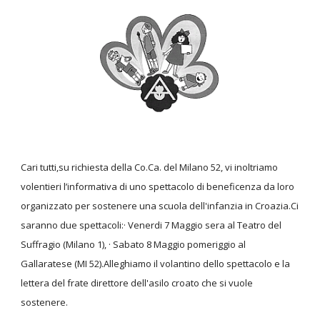
Cari tutti,su richiesta della Co.Ca. del Milano 52, vi inoltriamo
volentieri l’informativa di uno spettacolo di beneficenza da loro
organizzato per sostenere una scuola dell'infanzia in Croazia.Ci
saranno due spettacoli:· Venerdi 7 Maggio sera al Teatro del
Suffragio (Milano 1), · Sabato 8 Maggio pomeriggio al
Gallaratese (MI 52).Alleghiamo il volantino dello spettacolo e la
lettera del frate direttore dell'asilo croato che si vuole
sostenere.