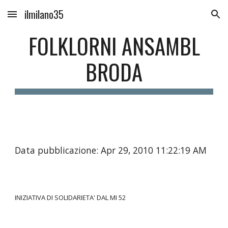
ilmilano35
Skip to main content
Skip to navigation
FOLKLORNI ANSAMBL
BRODA
Data pubblicazione: Apr 29, 2010 11:22:19 AM
INIZIATIVA DI SOLIDARIETA' DAL MI 52