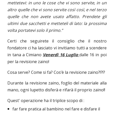
mettetevi: in uno le cose che vi sono servite, in un
altro quelle che vi sono servite così così, e nel terzo
quelle che non avete usato affatto. Prendete gli
ultimi due sacchetti e metteteli di lato: la prossima
volta portatevi solo il primo.”
Certi che seguirete il consiglio che il nostro
fondatore ci ha lasciato vi invitiamo tutti a scendere
in tana a Cimiano
Venerdì 16 Luglio
dalle 16 in poi
per la revisione zaino!
Cosa serve? Come si fa? Cos’è la revisione zaino?!?!?
Durante la revisione zaino, foglio del materiale alla
mano, ogni lupetto disferà e rifarà il proprio zaino!!
Quest' operazione ha il triplice scopo di :
far fare pratica al bambino nel fare e disfare il