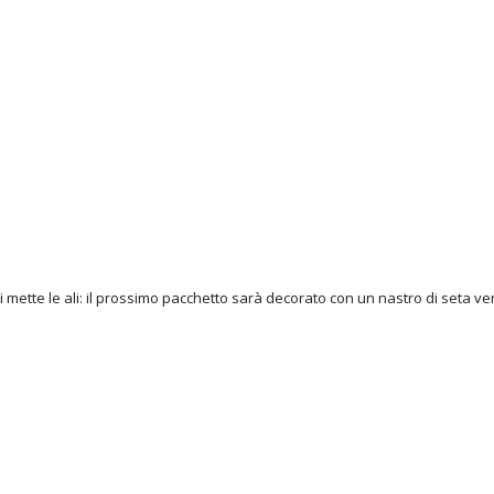
ci mette le ali: il prossimo pacchetto sarà decorato con un nastro di seta v