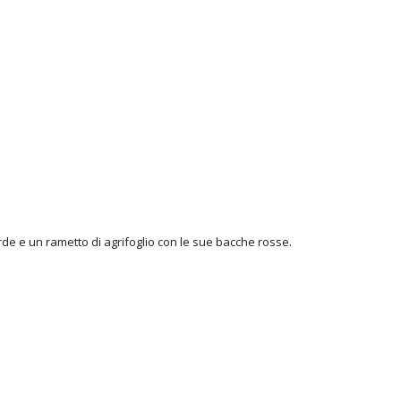
erde e un rametto di agrifoglio con le sue bacche rosse.