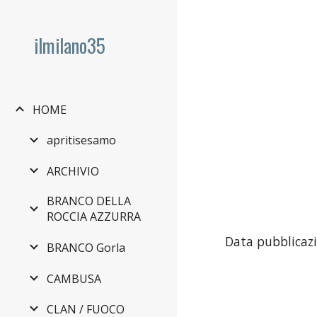
Sk
ilmilano35
HOME
apritisesamo
ARCHIVIO
BRANCO DELLA
ROCCIA AZZURRA
Data pubblicazi
BRANCO Gorla
CAMBUSA
CLAN / FUOCO