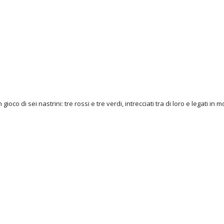
 gioco di sei nastrini: tre rossi e tre verdi, intrecciati tra di loro e legati in 