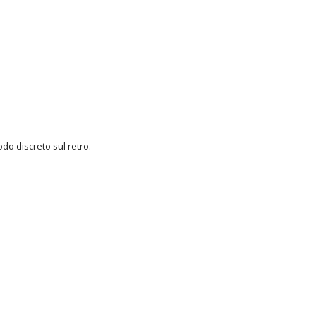
modo discreto sul retro.