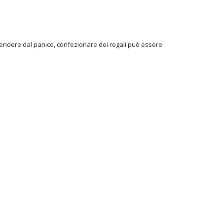
endere dal panico, confezionare dei regali può essere: