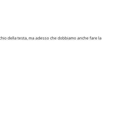
 occhio della testa, ma adesso che dobbiamo anche fare la