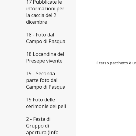
17 Pubblicate le
informazioni per
la caccia del 2
dicembre
18 - Foto dal
Campo di Pasqua
18 Locandina del
Presepe vivente
Il terzo pacchetto è un
19 - Seconda
parte foto dal
Campo di Pasqua
19 Foto delle
cerimonie dei peli
2 - Festa di
Gruppo di
apertura (Info