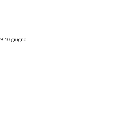
l 9-10 giugno.