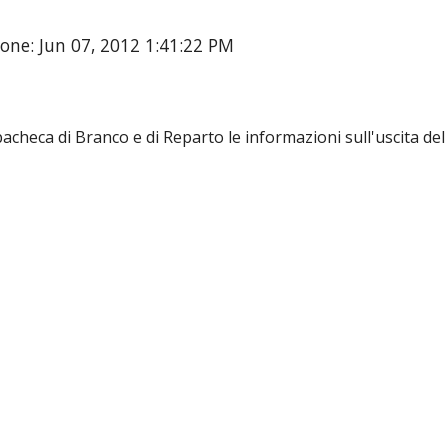
one: Jun 07, 2012 1:41:22 PM
bacheca di Branco e di Reparto le informazioni sull'uscita de