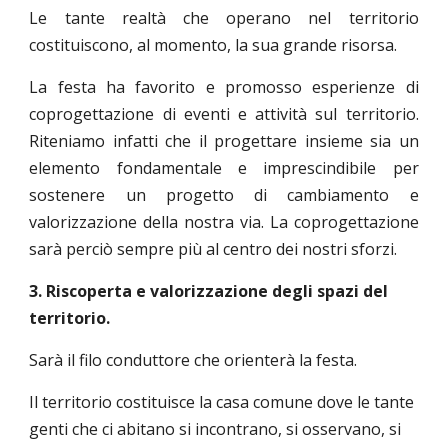
Le tante realtà che operano nel territorio
costituiscono, al momento, la sua grande risorsa.
La festa ha favorito e promosso esperienze di
coprogettazione di eventi e attività sul territorio.
Riteniamo infatti che il progettare insieme sia un
elemento fondamentale e imprescindibile per
sostenere un progetto di cambiamento e
valorizzazione della nostra via. La coprogettazione
sarà perciò sempre più al centro dei nostri sforzi.
3. Riscoperta e valorizzazione degli spazi del
territorio.
Sarà il filo conduttore che orienterà la festa.
Il territorio costituisce la casa comune dove le tante
genti che ci abitano si incontrano, si osservano, si