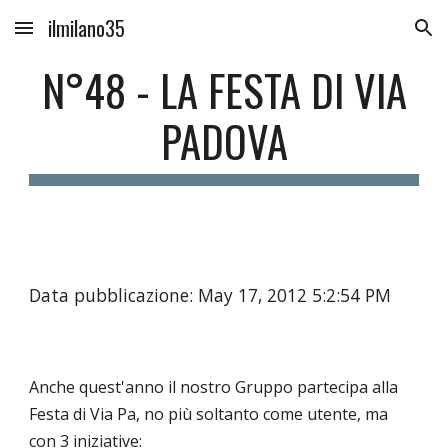
ilmilano35
Skip to main content
Skip to navigation
N°48 - LA FESTA DI VIA
PADOVA
Data pubblicazione: May 17, 2012 5:2:54 PM
Anche quest'anno il nostro Gruppo partecipa alla
Festa di Via Pa, no più soltanto come utente, ma
con 3 iniziative: