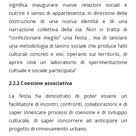
significa inaugurare nuove relazioni sociali e
nutrire il senso di appartenenza, in direzione della
costruzione di una nuova identità e di una
narrazione collettiva della via. Non si tratta di
“confezionare meglio” una Festa , ma di lanciare
una metodologia di lavoro sociale che produce fatti
culturali concreti e vivi, operanti sul territorio, di
aprire cioè un laboratorio di sperimentazione
cultuale e sociale partecipata”
2.2.2 Coesione associativa
La festa ha dimostrato di poter essere un
facilitatore di incontri, confronti, collaborazioni, e di
saper innescare processi di coesione e di sviluppo
culturale, di saper concorrere ad anticipare un
progetto di rinnovamento urbano.