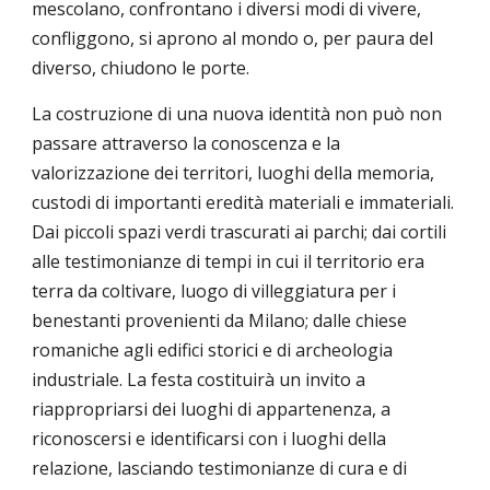
mescolano, confrontano i diversi modi di vivere,
confliggono, si aprono al mondo o, per paura del
diverso, chiudono le porte.
La costruzione di una nuova identità non può non
passare attraverso la conoscenza e la
valorizzazione dei territori, luoghi della memoria,
custodi di importanti eredità materiali e immateriali.
Dai piccoli spazi verdi trascurati ai parchi; dai cortili
alle testimonianze di tempi in cui il territorio era
terra da coltivare, luogo di villeggiatura per i
benestanti provenienti da Milano; dalle chiese
romaniche agli edifici storici e di archeologia
industriale. La festa costituirà un invito a
riappropriarsi dei luoghi di appartenenza, a
riconoscersi e identificarsi con i luoghi della
relazione, lasciando testimonianze di cura e di