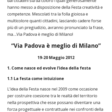
dai cittadini sia da coloro i quali generosamente
hanno messo a disposizione della Festa creatività e
competenze. Mescolati tra la folla gioiosa e
multicolore quanti cittadini, lasciando cadere forse
più di un pregiudizio, avranno pronunciato la frase,
ma….Via Padova è meglio di Milano!
“Via Padova è meglio di Milano”
19-20 Maggio 2012
1. Come nasce ed evolve l’idea della festa
1.1 La festa come intuizione
L’idea della Festa nasce nel 2009 come occasione
per costruire coesione tra le realtà del territorio
nella prospettiva che esse possano diventare una
forza progettuale e contrattuale nei confronti della