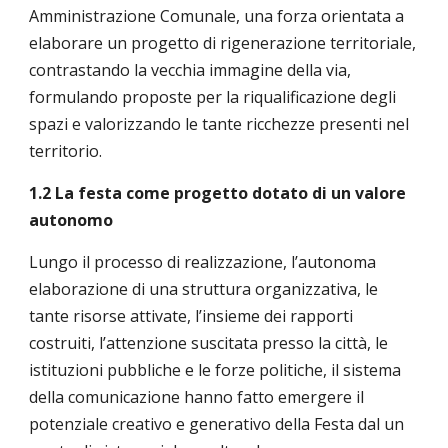
Amministrazione Comunale, una forza orientata a
elaborare un progetto di rigenerazione territoriale,
contrastando la vecchia immagine della via,
formulando proposte per la riqualificazione degli
spazi e valorizzando le tante ricchezze presenti nel
territorio.
1.2 La festa come progetto dotato di un valore
autonomo
Lungo il processo di realizzazione, l’autonoma
elaborazione di una struttura organizzativa, le
tante risorse attivate, l’insieme dei rapporti
costruiti, l’attenzione suscitata presso la città, le
istituzioni pubbliche e le forze politiche, il sistema
della comunicazione hanno fatto emergere il
potenziale creativo e generativo della Festa dal un