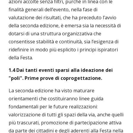
azioni accolte senza filtri, purché in linea con le
finalità generali dell’evento, nella fase di
valutazione dei risultati, che ha preceduto l’avvio
della seconda edizione, è emersa sia la necessità di
dotarsi di una struttura organizzativa che
consentisse stabilità e continuità, sia l’esigenza di
ridefinire in modo più esplicito i principi ispiratori
della Festa.
1.4 Dai tanti eventi sparsi alla ideazione dei
"poli". Prime prove di coprogettazione.
La seconda edizione ha visto maturare
orientamenti che costituiranno linee guida
fondamentali per le future realizzazioni:
valorizzazione di tutti gli spazi della via, anche quelli
più trascurati, promozione di partecipazione attiva
da parte dei cittadini e degli aderenti alla Festa nella