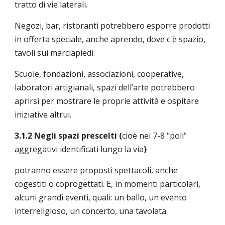
tratto di vie laterali.
Negozi, bar, ristoranti potrebbero esporre prodotti
in offerta speciale, anche aprendo, dove c'è spazio,
tavoli sui marciapiedi.
Scuole, fondazioni, associazioni, cooperative,
laboratori artigianali, spazi dell’arte potrebbero
aprirsi per mostrare le proprie attività e ospitare
iniziative altrui.
3.1.2 Negli spazi prescelti (
cioè nei 7-8 "poli"
aggregativi identificati lungo la via
)
potranno essere proposti spettacoli, anche
cogestiti o coprogettati. E, in momenti particolari,
alcuni grandi eventi, quali: un ballo, un evento
interreligioso, un concerto, una tavolata.