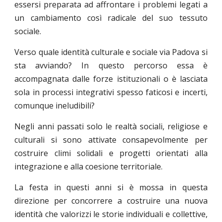
essersi preparata ad affrontare i problemi legati a
un cambiamento così radicale del suo tessuto
sociale.
Verso quale identità culturale e sociale via Padova si
sta avviando? In questo percorso essa è
accompagnata dalle forze istituzionali o è lasciata
sola in processi integrativi spesso faticosi e incerti,
comunque ineludibili?
Negli anni passati solo le realtà sociali, religiose e
culturali si sono attivate consapevolmente per
costruire climi solidali e progetti orientati alla
integrazione e alla coesione territoriale.
La festa in questi anni si è mossa in questa
direzione per concorrere a costruire una nuova
identità che valorizzi le storie individuali e collettive,