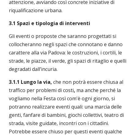
attenzione, avviando così concrete iniziative di
riqualificazione urbana.
3.1 Spazi e tipologia di interventi
Gli eventi o proposte che saranno progettati si
collocheranno negli spazi che connotano e danno
carattere alla via Padova: le costruzioni, i cortili, le
strade, le piazze, il verde, gli spazi di ritaglio e quelli
degradati dall’incuria.
3.1.1 Lungo la via,
che non potrà essere chiusa al
traffico per problemi di costi
,
ma anche perché la
vogliamo nella Festa così com'è ogni giorno, si
potranno realizzare eventi quali: una marcia delle
genti, fanfare di bambini, giochi collettivi, teatro di
strada, visite guidate, incontri con i cittadini.
Potrebbe essere chiuso per questi eventi qualche