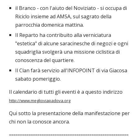
il Branco - con l'aiuto del Noviziato - si occupa di
Riciclo insieme ad AMSA, sul sagrato della
parrocchia domenica mattina.
Il Reparto ha contribuito alla verniciatura
"estetica" di alcune saracinesche di negozi e ogni
squadriglia svolgerà una missione ciclistica di
conoscenza del quartiere.
Il Clan farà servizio all'INFOPOINT di via Giacosa
sabato pomeriggio.
Il calendario di tutti gli eventi è a questo indirizzo
http://www.meglioviapadova.org
Qui sotto la presentazione della manifestazione per
chi non la conosce ancora.
=======================================================