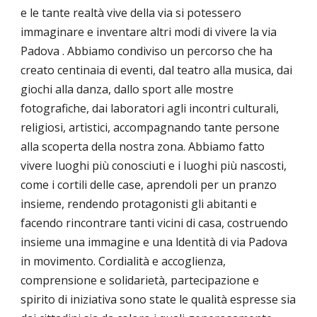
e le tante realtà vive della via si potessero
immaginare e inventare altri modi di vivere la via
Padova . Abbiamo condiviso un percorso che ha
creato centinaia di eventi, dal teatro alla musica, dai
giochi alla danza, dallo sport alle mostre
fotografiche, dai laboratori agli incontri culturali,
religiosi, artistici, accompagnando tante persone
alla scoperta della nostra zona. Abbiamo fatto
vivere luoghi più conosciuti e i luoghi più nascosti,
come i cortili delle case, aprendoli per un pranzo
insieme, rendendo protagonisti gli abitanti e
facendo rincontrare tanti vicini di casa, costruendo
insieme una immagine e una ldentità di via Padova
in movimento. Cordialità e accoglienza,
comprensione e solidarietà, partecipazione e
spirito di iniziativa sono state le qualità espresse sia