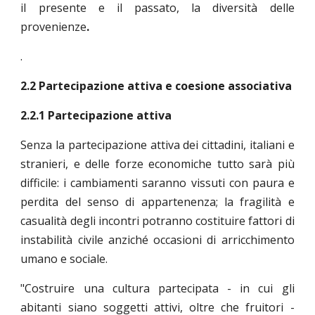
il presente e il passato, la diversità delle
provenienze
.
.
2.2 Partecipazione attiva e coesione associativa
2.2.1 Partecipazione attiva
Senza la partecipazione attiva dei cittadini, italiani e
stranieri, e delle forze economiche tutto sarà più
difficile: i cambiamenti saranno vissuti con paura e
perdita del senso di appartenenza; la fragilità e
casualità degli incontri potranno costituire fattori di
instabilità civile anziché occasioni di arricchimento
umano e sociale.
"Costruire una cultura partecipata - in cui gli
abitanti siano soggetti attivi, oltre che fruitori -