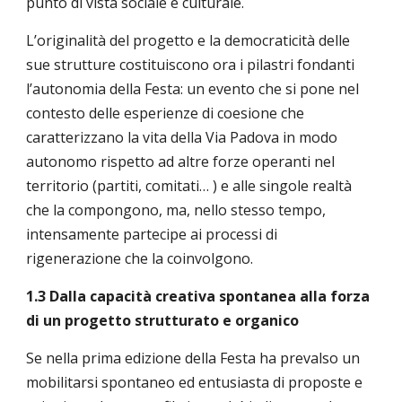
punto di vista sociale e culturale.
L’originalità del progetto e la democraticità delle
sue strutture costituiscono ora i pilastri fondanti
l’autonomia della Festa: un evento che si pone nel
contesto delle esperienze di coesione che
caratterizzano la vita della Via Padova in modo
autonomo rispetto ad altre forze operanti nel
territorio (partiti, comitati… ) e alle singole realtà
che la compongono, ma, nello stesso tempo,
intensamente partecipe ai processi di
rigenerazione che la coinvolgono.
1.3 Dalla capacità creativa spontanea alla forza
di un progetto strutturato e organico
Se nella prima edizione della Festa ha prevalso un
mobilitarsi spontaneo ed entusiasta di proposte e