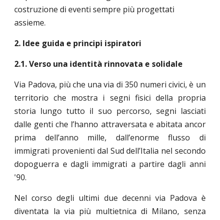
costruzione di eventi sempre più progettati
assieme.
2. Idee guida e principi ispiratori
2.1. Verso una identità rinnovata e solidale
Via Padova, più che una via di 350 numeri civici, è un
territorio che mostra i segni fisici della propria
storia lungo tutto il suo percorso, segni lasciati
dalle genti che l’hanno attraversata e abitata ancor
prima dell’anno mille, dall’enorme flusso di
immigrati provenienti dal Sud dell’Italia nel secondo
dopoguerra e dagli immigrati a partire dagli anni
'90.
Nel corso degli ultimi due decenni via Padova è
diventata la via più multietnica di Milano, senza