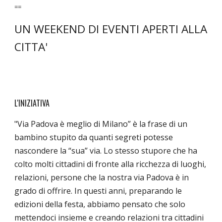
==
UN WEEKEND DI EVENTI APERTI ALLA
CITTA'
L'INIZIATIVA
"Via Padova è meglio di Milano” è la frase di un
bambino stupito da quanti segreti potesse
nascondere la “sua” via. Lo stesso stupore che ha
colto molti cittadini di fronte alla ricchezza di luoghi,
relazioni, persone che la nostra via Padova è in
grado di offrire. In questi anni, preparando le
edizioni della festa, abbiamo pensato che solo
mettendoci insieme e creando relazioni tra cittadini