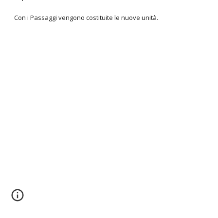
Con i Passaggi vengono costituite le nuove unità.