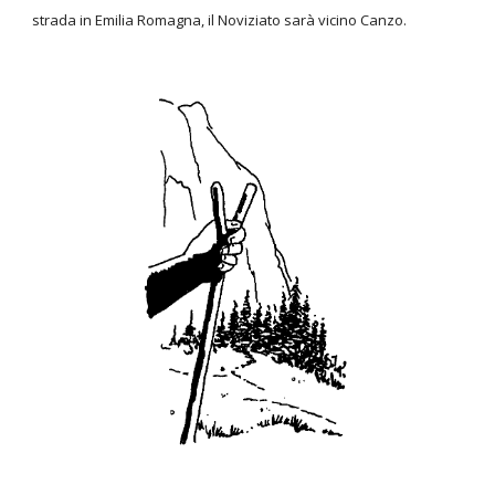
strada in Emilia Romagna, il Noviziato sarà vicino Canzo.