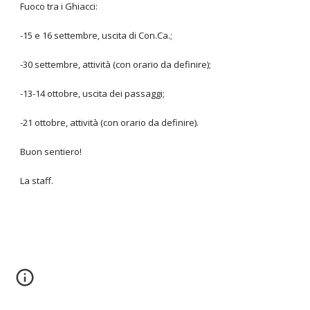
Fuoco tra i Ghiacci:
-15 e 16 settembre, uscita di Con.Ca.;
-30 settembre, attività (con orario da definire);
-13-14 ottobre, uscita dei passaggi;
-21 ottobre, attività (con orario da definire).
Buon sentiero!
La staff.