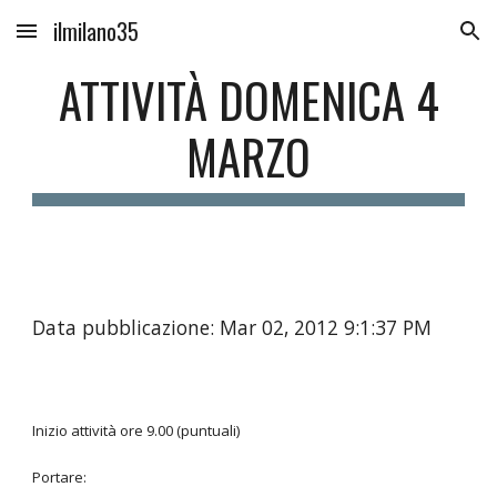
ilmilano35
Skip to main content
Skip to navigation
ATTIVITÀ DOMENICA 4
MARZO
Data pubblicazione: Mar 02, 2012 9:1:37 PM
Inizio attività ore 9.00 (puntuali)
Portare: