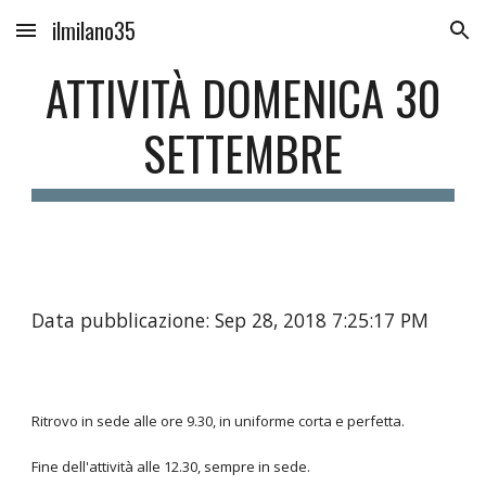
ilmilano35
Skip to main content
Skip to navigation
ATTIVITÀ DOMENICA 30
SETTEMBRE
Data pubblicazione: Sep 28, 2018 7:25:17 PM
Ritrovo in sede alle ore 9.30, in uniforme corta e perfetta.
Fine dell'attività alle 12.30, sempre in sede.