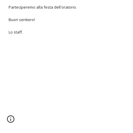
Parteciperemo alla festa dell'oratorio.
Buon sentiero!
Lo staff.