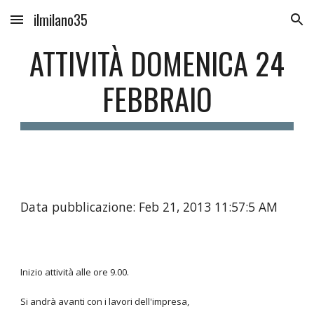
ilmilano35
Skip to main content
Skip to navigation
ATTIVITÀ DOMENICA 24
FEBBRAIO
Data pubblicazione: Feb 21, 2013 11:57:5 AM
Inizio attività alle ore 9.00.
Si andrà avanti con i lavori dell'impresa,