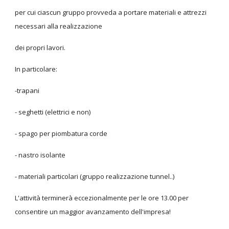
per cui ciascun gruppo provveda a portare materiali e attrezzi
necessari alla realizzazione
dei propri lavori.
In particolare:
-trapani
- seghetti (elettrici e non)
- spago per piombatura corde
- nastro isolante
- materiali particolari (gruppo realizzazione tunnel..)
L'attività terminerà eccezionalmente per le ore 13.00 per
consentire un maggior avanzamento dell'impresa!