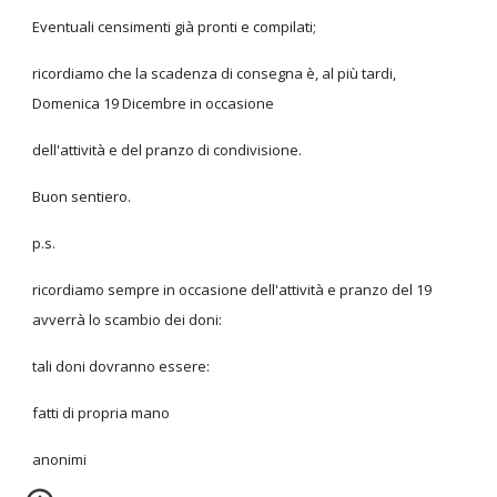
Eventuali censimenti già pronti e compilati;
ricordiamo che la scadenza di consegna è, al più tardi,
Domenica 19 Dicembre in occasione
dell'attività e del pranzo di condivisione.
Buon sentiero.
p.s.
ricordiamo sempre in occasione dell'attività e pranzo del 19
avverrà lo scambio dei doni:
tali doni dovranno essere:
fatti di propria mano
anonimi