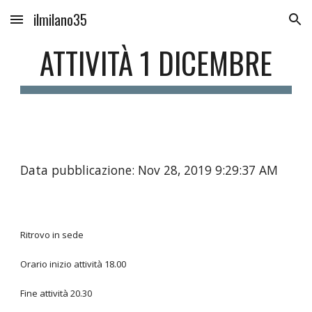
ilmilano35
Skip to main content
Skip to navigation
ATTIVITÀ 1 DICEMBRE
Data pubblicazione: Nov 28, 2019 9:29:37 AM
Ritrovo in sede
Orario inizio attività 18.00
Fine attività 20.30