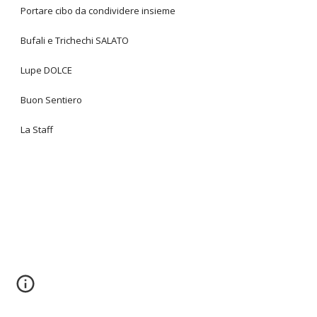
Portare cibo da condividere insieme
Bufali e Trichechi SALATO
Lupe DOLCE
Buon Sentiero
La Staff