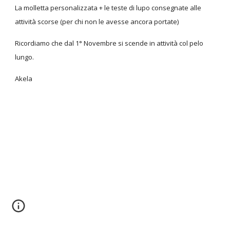
La molletta personalizzata + le teste di lupo consegnate alle
attività scorse (per chi non le avesse ancora portate)
Ricordiamo che dal 1° Novembre si scende in attività col pelo
lungo.
Akela