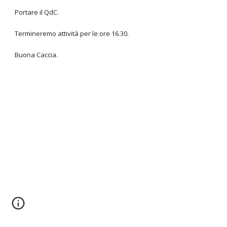
Portare il QdC.
Termineremo attività per le ore 16.30.
Buona Caccia.