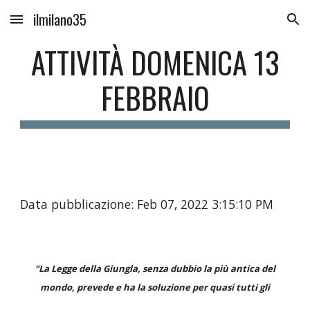
ilmilano35
Skip to main content
Skip to navigation
ATTIVITÀ DOMENICA 13
FEBBRAIO
Data pubblicazione: Feb 07, 2022 3:15:10 PM
"La Legge della Giungla, senza dubbio la più antica del
mondo, prevede e ha la soluzione per quasi tutti gli