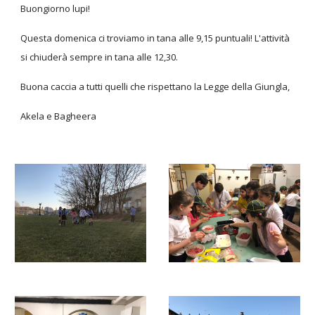
Buongiorno lupi!
Questa domenica ci troviamo in tana alle 9,15 puntuali! L'attività
si chiuderà sempre in tana alle 12,30.
Buona caccia a tutti quelli che rispettano la Legge della Giungla,
Akela e Bagheera