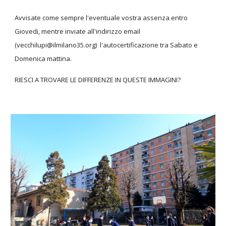
Avvisate come sempre l'eventuale vostra assenza entro
Giovedi, mentre inviate all'indirizzo email
(vecchilupi@ilmilano35.org) l'autocertificazione tra Sabato e
Domenica mattina.
RIESCI A TROVARE LE DIFFERENZE IN QUESTE IMMAGINI?