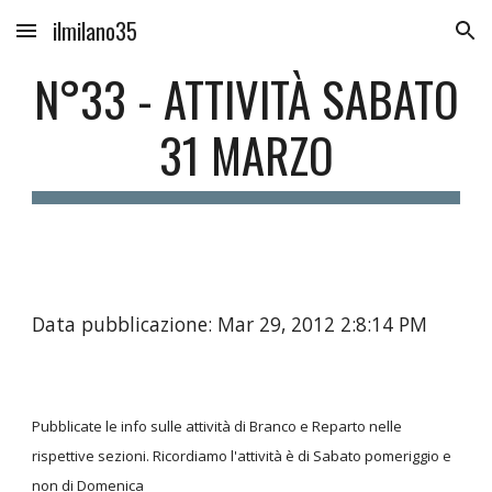
ilmilano35
Skip to main content
Skip to navigation
N°33 - ATTIVITÀ SABATO
31 MARZO
Data pubblicazione: Mar 29, 2012 2:8:14 PM
Pubblicate le info sulle attività di Branco e Reparto nelle
rispettive sezioni. Ricordiamo l'attività è di Sabato pomeriggio e
non di Domenica