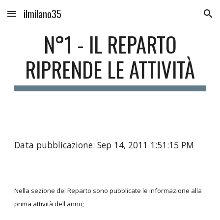
ilmilano35
Skip to main content
Skip to navigation
N°1 - IL REPARTO
RIPRENDE LE ATTIVITÀ
Data pubblicazione: Sep 14, 2011 1:51:15 PM
Nella sezione del Reparto sono pubblicate le informazione alla
prima attività dell'anno;