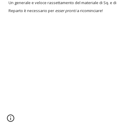
Un generale e veloce rassettamento del materiale di Sq. e di
Reparto è necessario per
esser pronti
a ricominciare!