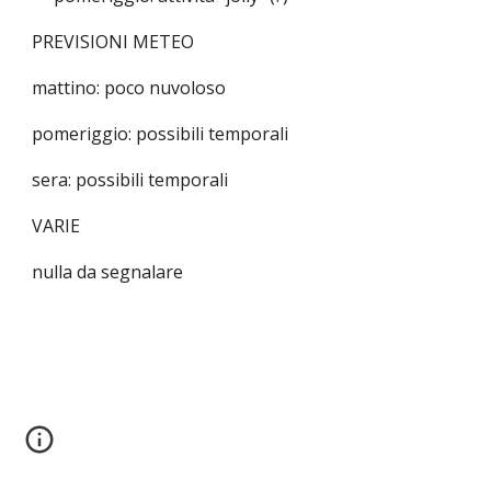
PREVISIONI METEO
mattino: poco nuvoloso
pomeriggio: possibili temporali
sera: possibili temporali
VARIE
nulla da segnalare