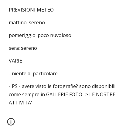
PREVISIONI METEO
mattino: sereno
pomeriggio: poco nuvoloso
sera: sereno
VARIE
- niente di particolare
- PS - avete visto le fotografie? sono disponibili
come sempre in GALLERIE FOTO -> LE NOSTRE
ATTIVITA'