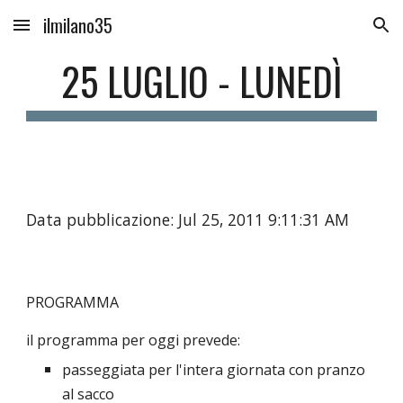
ilmilano35
Skip to main content
Skip to navigation
25 LUGLIO - LUNEDÌ
Data pubblicazione: Jul 25, 2011 9:11:31 AM
PROGRAMMA
il programma per oggi prevede:
passeggiata per l'intera giornata con pranzo
al sacco