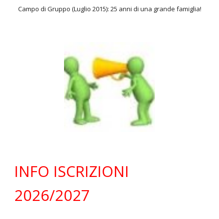
Campo di Gruppo (Luglio 2015): 25 anni di una grande famiglia!
INFO ISCRIZIONI
202
6
/202
7