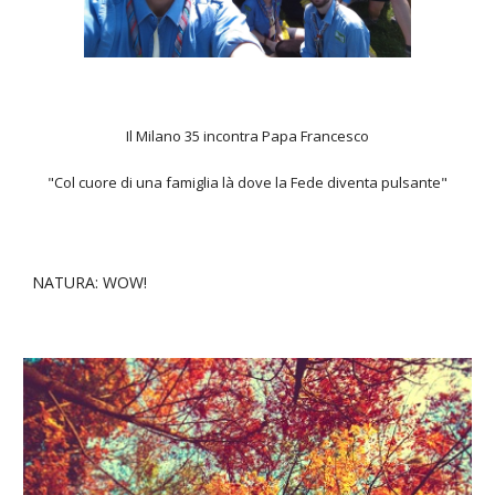
Il Milano 35 incontra Papa Francesco
"Col cuore di una famiglia là dove la Fede diventa pulsante"
NATURA: WOW!